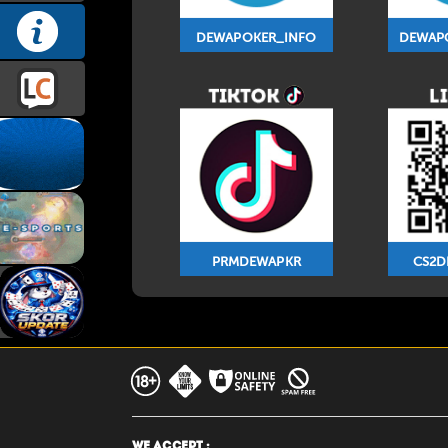
INFO
DEWAPOKER_INFO
DEWAP
DEWAPOKER
LIVE
CHAT
PRMDEWAPKR
CS2D
WE ACCEPT :