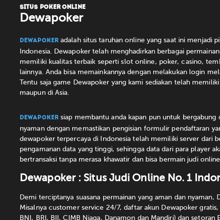
SITUS POKER ONLINE
Dewapoker
adalah situs taruhan online yang saat ini menjadi p
Dewapoker
Indonesia. Dewapoker telah menghadirkan berbagai permainan 
memiliki kualitas terbaik seperti slot online, poker, casino, t
lainnya. Anda bisa memainkannya dengan melakukan login mel
Tentu saja game Dewapoker yang kami sediakan telah memiliki l
maupun di Asia.
siap membantu anda kapan pun untuk bergabung de
Dewapoker
nyaman dengan memastikan pengisian formulir pendaftaran yan
dewapoker terpercaya di Indonesia telah memiliki server dari b
pengamanan data yang tinggi, sehingga data dari para player a
bertransaksi tanpa merasa khawatir dan bisa bermain judi onlin
Dewapoker : Situs Judi Online No. 1 Indo
Demi terciptanya suasana permainan yang aman dan nyaman, De
Misalnya customer service 24/7, daftar akun Dewapoker gratis, 
BNI, BRI, BII, CIMB Niaga, Danamon dan Mandiri) dan setoran E