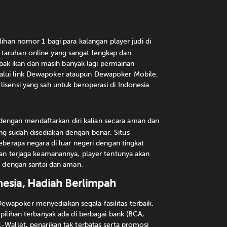
ilihan nomor 1 bagi para kalangan player judi di
taruhan online yang sangat lengkap dan
embak ikan dan masih banyak lagi permainan
alui link Dewapoker ataupun Dewapoker Mobile.
isensi yang sah untuk beroperasi di Indonesia
ngan mendaftarkan diri kalian secara aman dan
g sudah disediakan dengan benar. Situs
eberapa negara di luar negeri dengan tingkat
kan terjaga keamanannya, player tentunya akan
e dengan santai dan aman.
nesia, Hadiah Berlimpah
wapoker menyediakan segala fasilitas terbaik.
pilihan terbanyak ada di berbagai bank (BCA,
-Wallet, penarikan tak terbatas serta promosi