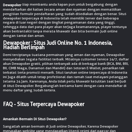
siap membantu anda kapan pun untuk bergabung dengan
Dewapoker
mendaftarkan diri kalian secara aman dan nyaman dengan memastikan
pengisian formulir pendaftaran yang sudah disediakan dengan benar. Situs
dewapoker terpercaya di Indonesia telah memiliki server dari beberapa
negara di luar negeri dengan tingkat pengamanan data yang tinggi,
sehingga data dari para player akan terjaga keamanannya, player tentunya
akan bertransaksi tanpa merasa khawatir dan bisa bermain judi online
dengan santai dan aman.
Dewapoker : Situs Judi Online No. 1 Indonesia,
Hadiah Berlimpah
Demi terciptanya suasana permainan yang aman dan nyaman, Dewapoker
menyediakan segala fasilitas terbaik. Misalnya customer service 24/7, daftar
akun Dewapoker gratis, pilihan terbanyak ada di berbagai bank (BCA, BNI, BRI,
BII, CIMB Niaga, Danamon dan Mandiri) dan setoran E-Wallet, penarikan tak
terbatas serta promosi menarik. Situs taruhan online terpercaya di Indonesia
ini juga dilatih untuk tetap profesional dan ramah saat melayani pelanggan
selama 24 jam. Karenanya, Anda tidak perlu khawatir kesulitan saat berjudi
di situs Dewapoker. Bergabunglah bersama kami dengan cara mendaftar di
menu daftar yang sudah tertera.
FAQ - Situs Terpercaya Dewapoker
Amankah Bermain Di Situs Dewapoker?
Sangatlah aman bermain di judi online Dewapoker, Karena Dewapoker
merupakan website yang mendapatkan lisensi resmi dari pagcor dan