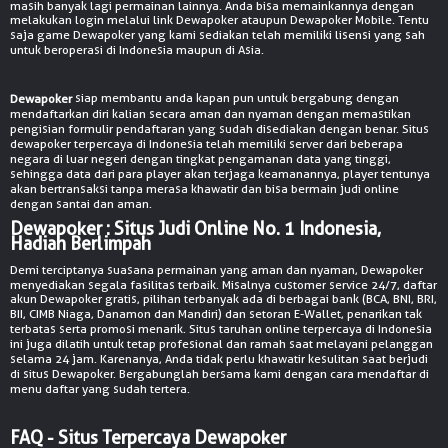
masih banyak lagi permainan lainnya. Anda bisa memainkannya dengan
melakukan login melalui link Dewapoker ataupun Dewapoker Mobile. Tentu
saja game Dewapoker yang kami sediakan telah memiliki lisensi yang sah
untuk beroperasi di Indonesia maupun di Asia.
siap membantu anda kapan pun untuk bergabung dengan
Dewapoker
mendaftarkan diri kalian secara aman dan nyaman dengan memastikan
pengisian formulir pendaftaran yang sudah disediakan dengan benar. Situs
dewapoker terpercaya di Indonesia telah memiliki server dari beberapa
negara di luar negeri dengan tingkat pengamanan data yang tinggi,
sehingga data dari para player akan terjaga keamanannya, player tentunya
akan bertransaksi tanpa merasa khawatir dan bisa bermain judi online
dengan santai dan aman.
Dewapoker : Situs Judi Online No. 1 Indonesia,
Hadiah Berlimpah
Demi terciptanya suasana permainan yang aman dan nyaman, Dewapoker
menyediakan segala fasilitas terbaik. Misalnya customer service 24/7, daftar
akun Dewapoker gratis, pilihan terbanyak ada di berbagai bank (BCA, BNI, BRI,
BII, CIMB Niaga, Danamon dan Mandiri) dan setoran E-Wallet, penarikan tak
terbatas serta promosi menarik. Situs taruhan online terpercaya di Indonesia
ini juga dilatih untuk tetap profesional dan ramah saat melayani pelanggan
selama 24 jam. Karenanya, Anda tidak perlu khawatir kesulitan saat berjudi
di situs Dewapoker. Bergabunglah bersama kami dengan cara mendaftar di
menu daftar yang sudah tertera.
FAQ - Situs Terpercaya Dewapoker