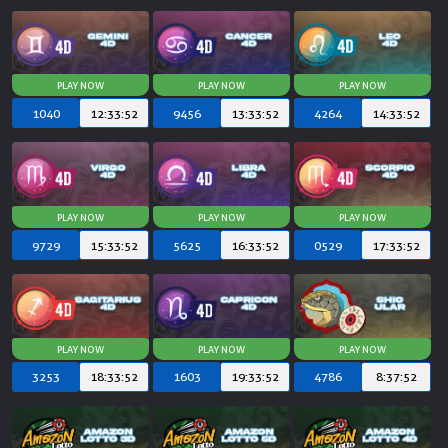
© Copyright 2026 dwppokervip.vip - All right reserved | 18+
1040
12:33:51
9456
13:33:51
4264
14:33:51
9729
15:33:51
5625
16:33:51
0529
17:33:51
3253
18:33:51
1603
19:33:51
4786
8:37:51