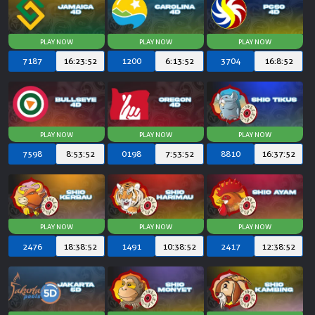
7187
16:23:51
1200
6:13:51
3704
16:8:51
7598
8:53:51
0198
7:53:51
8810
16:37:51
2476
18:38:51
1491
10:38:51
2417
12:38:51