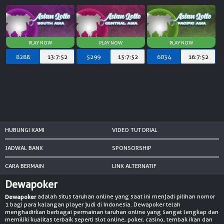
8288
13:7:51
5299
15:7:51
6034
16:7:51
HUBUNGI KAMI
VIDEO TUTORIAL
JADWAL BANK
SPONSORSHIP
CARA BERMAIN
LINK ALTERNATIF
Dewapoker
adalah situs taruhan online yang saat ini menjadi pilihan nomor
Dewapoker
1 bagi para kalangan player judi di Indonesia. Dewapoker telah
menghadirkan berbagai permainan taruhan online yang sangat lengkap dan
memiliki kualitas terbaik seperti slot online, poker, casino, tembak ikan dan