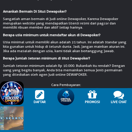
Amankah Bermain Di Situs Dewapoker?
Sangatlah aman bermain di judi online Dewapoker, Karena Dewapoker
merupakan website yang mendapatkan lisensi resmi dari pagcor dan
memiliki ribuan member dan aktif setiap harinya.
Berapa usia minimum untuk mendaftar akun di Dewapoker?
Usia minimal untuk memiliki akun adalah 21 tahun. Ini adalah standar yang
kita gunakan untuk hidup di seluruh dunia. Jadi, jangan mainkan aturan ini.
Jika ada masalah dengan usia, kami tidak akan bertanggung jawab.
Berapa jumlah setoran minimum di situs Dewapoker?
Jumlah setoran minimum adalah Rp 10.000. Bukankah itu rendah? Dengan
uang yang begitu banyak, Anda bisa memainkan semua jenis permainan
yang disediakan oleh agen judi online DEWAPOKER.
Cara Pembayaran:
HOME
DAFTAR
PROMOSI
LIVE CHAT
Dukungan Perangkat :
Keamanan Terjamin :