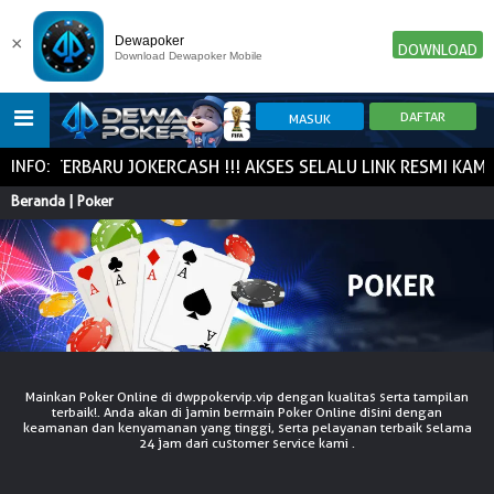
×
Dewapoker
DOWNLOAD
Download Dewapoker Mobile
AME TERBARU JOKERCASH !!! AKSES SELALU LINK RESMI KAMI 
INFO:
HOME
Beranda | Poker
POKER
SLOT GAME
IDN E-LOTTERY
NEW
NEW
SPORTBOOK
LIVE CASINO
IDNLIVE
NEW
Mainkan Poker Online di dwppokervip.vip dengan kualitas serta tampilan
terbaik!. Anda akan di jamin bermain Poker Online disini dengan
TOGEL
ESPORTS
ARCADE
keamanan dan kenyamanan yang tinggi, serta pelayanan terbaik selama
24 jam dari customer service kami .
NEW
NEW
NEW
TEMBAK IKAN
IDNRAFFLE
IDNTRADE