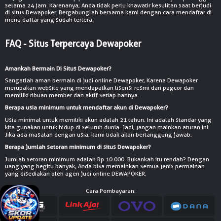
selama 24 jam. Karenanya, Anda tidak perlu khawatir kesulitan saat berjudi
di situs Dewapoker. Bergabunglah bersama kami dengan cara mendaftar di
menu daftar yang sudah tertera.
FAQ - Situs Terpercaya Dewapoker
Amankah Bermain Di Situs Dewapoker?
Sangatlah aman bermain di judi online Dewapoker, Karena Dewapoker
merupakan website yang mendapatkan lisensi resmi dari pagcor dan
memiliki ribuan member dan aktif setiap harinya.
Berapa usia minimum untuk mendaftar akun di Dewapoker?
Usia minimal untuk memiliki akun adalah 21 tahun. Ini adalah standar yang
kita gunakan untuk hidup di seluruh dunia. Jadi, jangan mainkan aturan ini.
Jika ada masalah dengan usia, kami tidak akan bertanggung jawab.
Berapa jumlah setoran minimum di situs Dewapoker?
Jumlah setoran minimum adalah Rp 10.000. Bukankah itu rendah? Dengan
uang yang begitu banyak, Anda bisa memainkan semua jenis permainan
yang disediakan oleh agen judi online DEWAPOKER.
Cara Pembayaran: