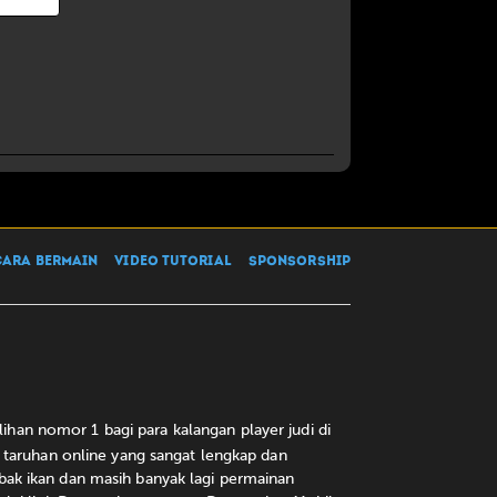
CARA BERMAIN
VIDEO TUTORIAL
SPONSORSHIP
ilihan nomor 1 bagi para kalangan player judi di
taruhan online yang sangat lengkap dan
embak ikan dan masih banyak lagi permainan