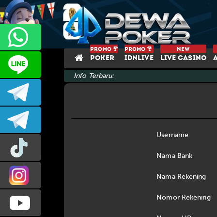
-
PROMO
PROMO
NEW
POKER
IDNLIVE
LIVE CASINO
CS2DEWAPOKER
Info Terbaru:
dewapoker_infoo
dewapoker_info
Username
prmdewapkr
Nama Bank
prmdewapkr
Nama Rekening
Nomor Rekening
DEWAPOKEROFFICIAL