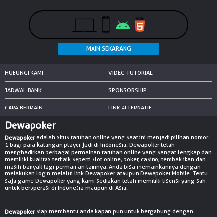
NEW
TANGKAS
RTP
DEPOSIT
HUBUNGI KAMI
VIDEO TUTORIAL
WITHDRAW
JADWAL BANK
SPONSORSHIP
PROMOSI
CARA BERMAIN
LINK ALTERNATIF
DOWNLOAD APLIKASI
Dewapoker
adalah situs taruhan online yang saat ini menjadi pilihan nomor
Dewapoker
REFERRAL
1 bagi para kalangan player judi di Indonesia. Dewapoker telah
menghadirkan berbagai permainan taruhan online yang sangat lengkap dan
memiliki kualitas terbaik seperti slot online, poker, casino, tembak ikan dan
JACKPOT
masih banyak lagi permainan lainnya. Anda bisa memainkannya dengan
melakukan login melalui link Dewapoker ataupun Dewapoker Mobile. Tentu
saja game Dewapoker yang kami sediakan telah memiliki lisensi yang sah
VIP MEMBER
untuk beroperasi di Indonesia maupun di Asia.
HUBUNGI KAMI
siap membantu anda kapan pun untuk bergabung dengan
Dewapoker