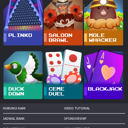
HUBUNGI KAMI
VIDEO TUTORIAL
JADWAL BANK
SPONSORSHIP