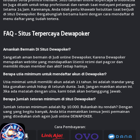
ini juga dilatih untuk tetap profesional dan ramah saat melayani pelanggan
selama 24 jam. Karenanya, Anda tidak perlu khawatir kesulitan saat berjudi
di situs Dewapoker. Bergabunglah bersama kami dengan cara mendaftar di
menu daftar yang sudah tertera.
FAQ - Situs Terpercaya Dewapoker
Amankah Bermain Di Situs Dewapoker?
Sangatlah aman bermain di judi online Dewapoker, Karena Dewapoker
merupakan website yang mendapatkan lisensi resmi dari pagcor dan
memiliki ribuan member dan aktif setiap harinya.
Berapa usia minimum untuk mendaftar akun di Dewapoker?
Usia minimal untuk memiliki akun adalah 21 tahun. Ini adalah standar yang
kita gunakan untuk hidup di seluruh dunia. Jadi, jangan mainkan aturan ini.
Jika ada masalah dengan usia, kami tidak akan bertanggung jawab.
Berapa jumlah setoran minimum di situs Dewapoker?
Jumlah setoran minimum adalah Rp 10.000. Bukankah itu rendah? Dengan
uang yang begitu banyak, Anda bisa memainkan semua jenis permainan
yang disediakan oleh agen judi online DEWAPOKER.
Cara Pembayaran: