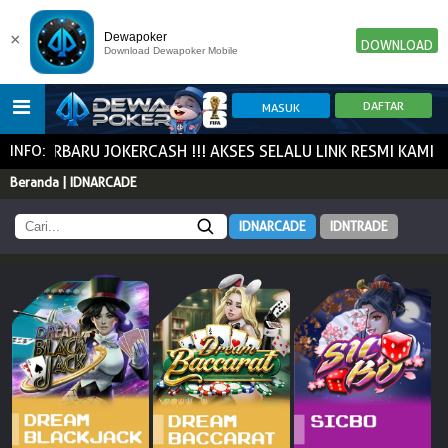
×
Dewapoker
DOWNLOAD
Download Dewapoker Mobile
E TERBARU JOKERCASH !!! AKSES SELALU LINK RESMI KAMI de
INFO:
HOME
Beranda | IDNARCADE
IDNARCADE
IDNTRADE
POKER
SLOT GAME
IDN E-LOTTERY
NEW
NEW
SPORTBOOK
LIVE CASINO
IDNLIVE
NEW
TOGEL
ESPORTS
ARCADE
NEW
NEW
NEW
TEMBAK IKAN
IDNRAFFLE
IDNTRADE